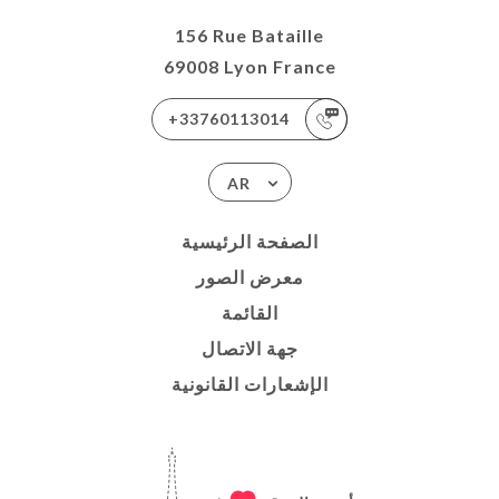
156 Rue Bataille
69008 Lyon France
+33760113014
AR
الصفحة الرئيسية
معرض الصور
القائمة
جهة الاتصال
الإشعارات القانونية