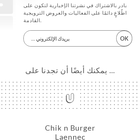
بادر بالاشتراك في نشرتنا الإخبارية لتكون على
اطّلاعٍ دائمًا على الفعاليات والعروض الترويجية
القادمة.
OK
… يمكنك أيضًا أن تجدنا على
Chik n Burger
Laennec