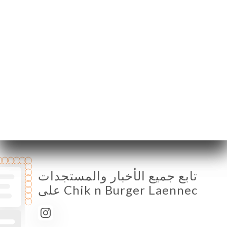
الإثنين
11:00-16:00 / 17:00-02:00
الثلاثاء
11:00-16:00 / 17:00-02:00
الأربعاء
11:00-16:00 / 17:00-02:00
الخميس
11:00-16:00 / 17:00-02:00
الجمعة
11:00-02:00
السبت
11:00-02:00
الأحد
11:00-16:00 / 17:00-02:00
تابع جميع الأخبار والمستجدات
على Chik n Burger Laennec