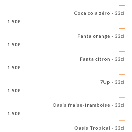
Coca cola zéro - 33cl
1.50€
Fanta orange - 33cl
1.50€
Fanta citron - 33cl
1.50€
7Up - 33cl
1.50€
Oasis fraise-framboise - 33cl
1.50€
Oasis Tropical - 33cl