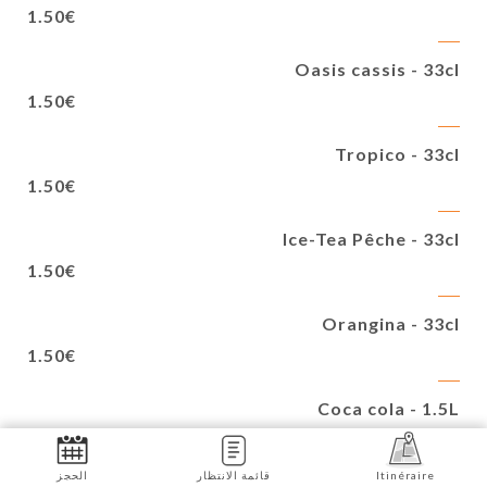
1.50€
Oasis cassis - 33cl
1.50€
Tropico - 33cl
1.50€
Ice-Tea Pêche - 33cl
1.50€
Orangina - 33cl
1.50€
Coca cola - 1.5L
3.50€
Itinéraire
قائمة الانتظار
الحجز