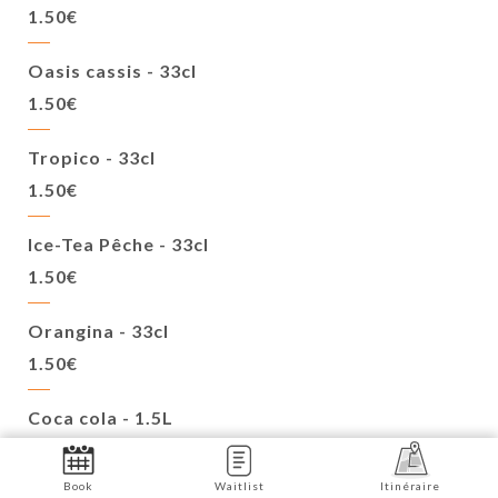
1.50€
Oasis cassis - 33cl
1.50€
Tropico - 33cl
1.50€
Ice-Tea Pêche - 33cl
1.50€
Orangina - 33cl
1.50€
Coca cola - 1.5L
3.50€
Book
Waitlist
Itinéraire