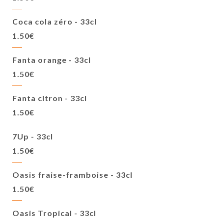
Coca cola zéro - 33cl
1.50€
Fanta orange - 33cl
1.50€
Fanta citron - 33cl
1.50€
7Up - 33cl
1.50€
Oasis fraise-framboise - 33cl
1.50€
Oasis Tropical - 33cl