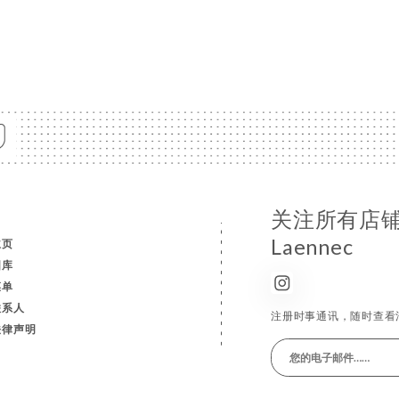
关注所有店铺消息
Laennec
主页
图库
菜单
联系人
注册时事通讯，随时查看
法律声明