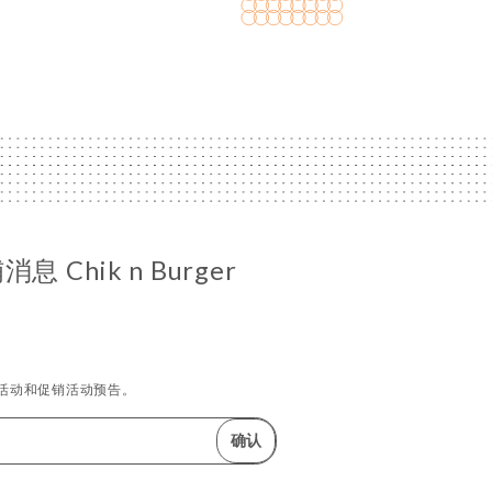
 Chik n Burger
活动和促销活动预告。
确认