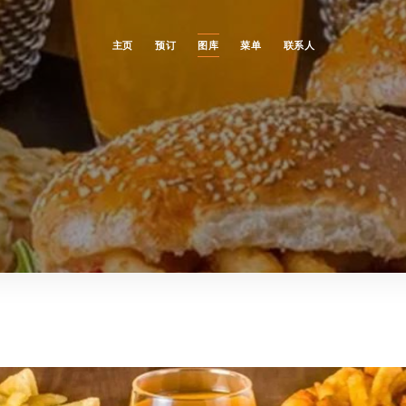
主页
预订
图库
菜单
联系人